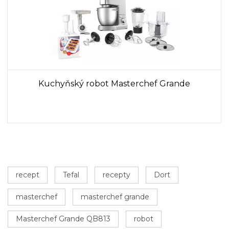
Kuchyňský robot Masterchef Grande
recept
Tefal
recepty
Dort
masterchef
masterchef grande
Masterchef Grande QB813
robot