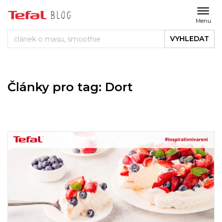
Menu
VYHLEDAT
Články pro tag: Dort