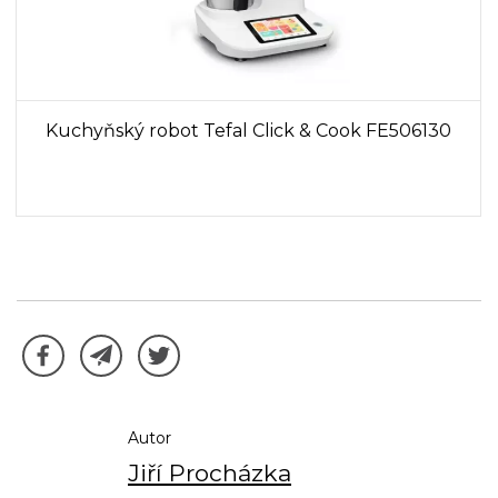
Kuchyňský robot Tefal Click & Cook FE506130
Autor
Jiří Procházka