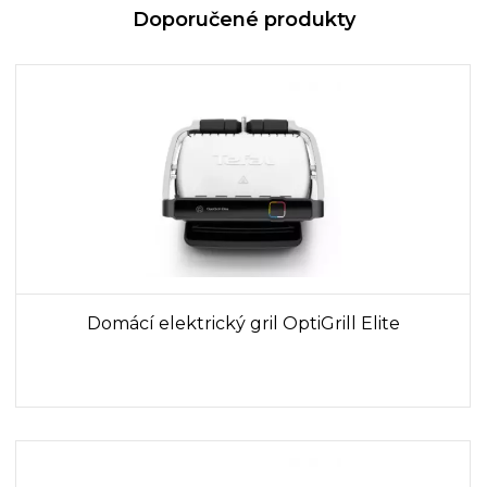
Doporučené produkty
Domácí elektrický gril OptiGrill Elite