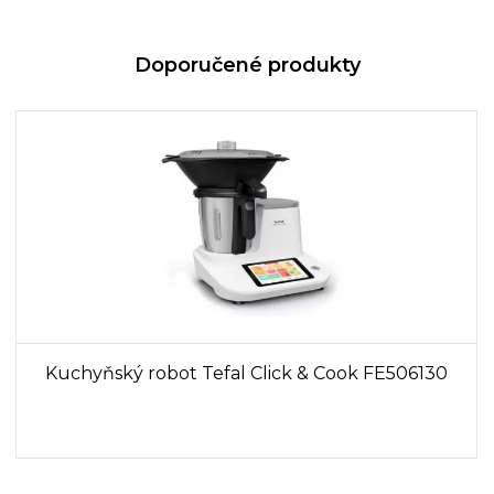
Doporučené produkty
Kuchyňský robot Tefal Click & Cook FE506130