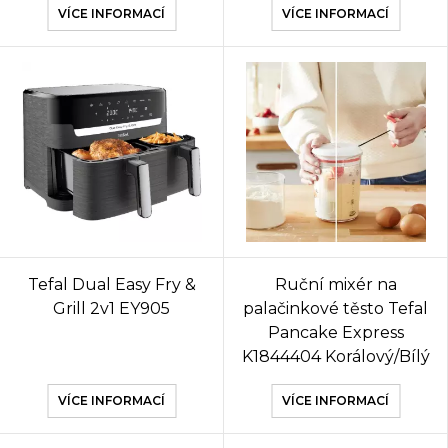
VÍCE INFORMACÍ
VÍCE INFORMACÍ
Tefal Dual Easy Fry &
Ruční mixér na
Grill 2v1 EY905
palačinkové těsto Tefal
Pancake Express
K1844404 Korálový/Bílý
VÍCE INFORMACÍ
VÍCE INFORMACÍ