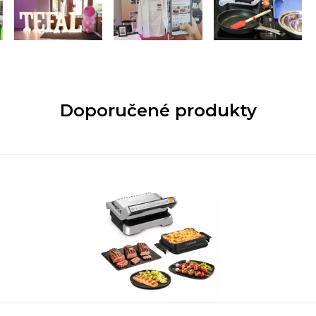
Doporučené produkty