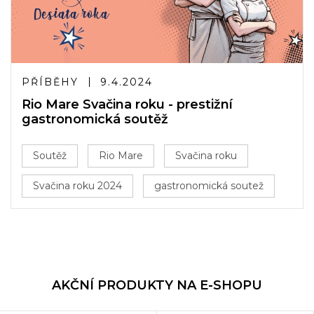
PŘÍBĚHY
9.4.2024
Rio Mare Svačina roku - prestižní
gastronomická soutěž
Soutěž
Rio Mare
Svačina roku
Svačina roku 2024
gastronomická soutež
AKČNÍ PRODUKTY NA E-SHOPU