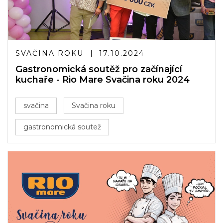
SVAČINA ROKU
17.10.2024
Gastronomická soutěž pro začínající
kuchaře - Rio Mare Svačina roku 2024
svačina
Svačina roku
gastronomická soutež