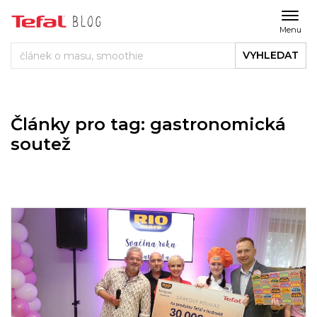
Menu
VYHLEDAT
Články pro tag: gastronomická
soutež