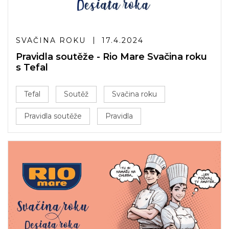
SVAČINA ROKU
17.4.2024
Pravidla soutěže - Rio Mare Svačina roku
s Tefal
Tefal
Soutěž
Svačina roku
Pravidla soutěže
Pravidla