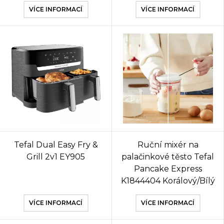
VÍCE INFORMACÍ
VÍCE INFORMACÍ
Tefal Dual Easy Fry &
Ruční mixér na
Grill 2v1 EY905
palačinkové těsto Tefal
Pancake Express
K1844404 Korálový/Bílý
VÍCE INFORMACÍ
VÍCE INFORMACÍ