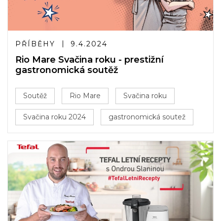
PŘÍBĚHY
9.4.2024
Rio Mare Svačina roku - prestižní
gastronomická soutěž
Soutěž
Rio Mare
Svačina roku
Svačina roku 2024
gastronomická soutež