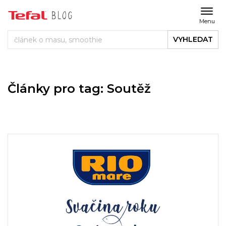
Menu
VYHLEDAT
Články pro tag: Soutěž