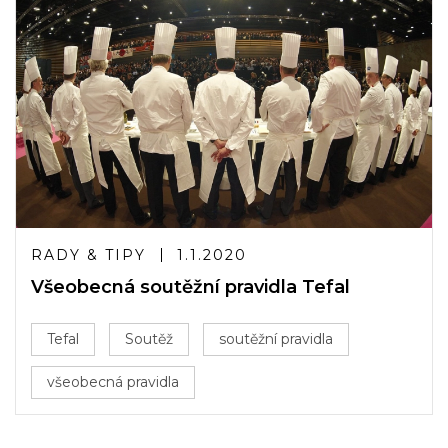
RADY & TIPY
1.1.2020
Všeobecná soutěžní pravidla Tefal
Tefal
Soutěž
soutěžní pravidla
všeobecná pravidla