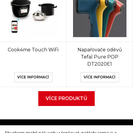
Cook4me Touch WiFi
Napařovače oděvů
Tefal Pure POP
DT2020E1
VÍCE INFORMACÍ
VÍCE INFORMACÍ
VÍCE PRODUKTŮ