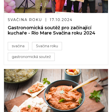
SVAČINA ROKU
17.10.2024
Gastronomická soutěž pro začínající
kuchaře - Rio Mare Svačina roku 2024
svačina
Svačina roku
gastronomická soutež