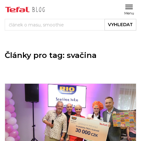
Menu
VYHLEDAT
Články pro tag: svačina