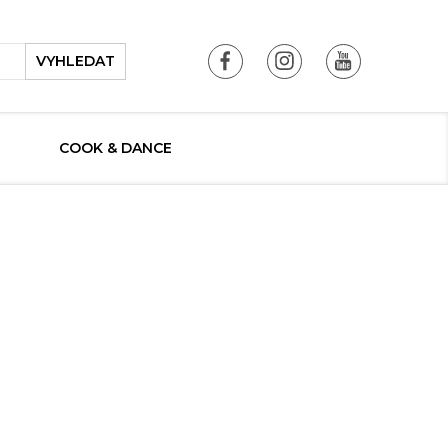
VYHLEDAT
COOK & DANCE