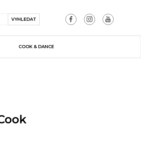
VYHLEDAT
COOK & DANCE
 Cook