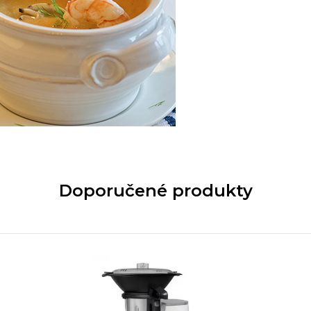
Doporučené produkty