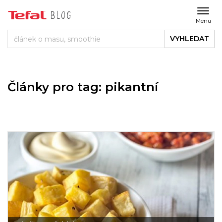
Menu
VYHLEDAT
Články pro tag: pikantní