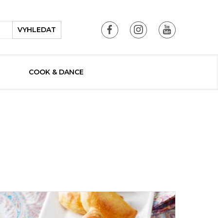
VYHLEDAT
COOK & DANCE