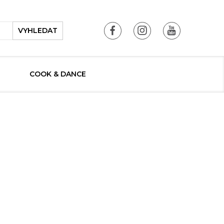
VYHLEDAT
COOK & DANCE