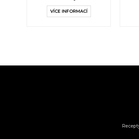
VÍCE INFORMACÍ
Recept