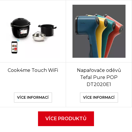
Cook4me Touch WiFi
Napařovače oděvů
Tefal Pure POP
DT2020E1
VÍCE INFORMACÍ
VÍCE INFORMACÍ
VÍCE PRODUKTŮ