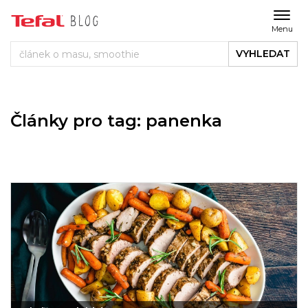
Menu
VYHLEDAT
Články pro tag: panenka