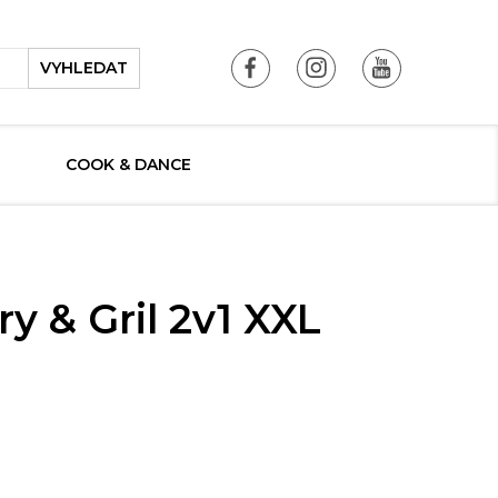
VYHLEDAT
COOK & DANCE
y & Gril 2v1 XXL