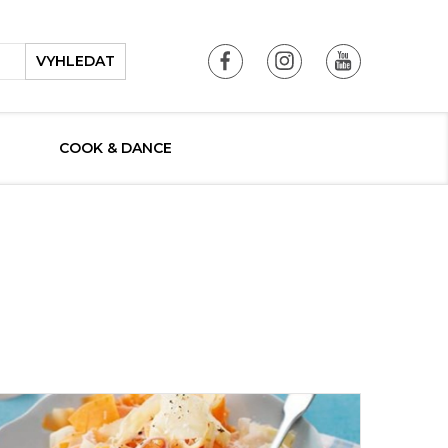
VYHLEDAT
COOK & DANCE